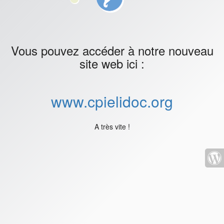
Vous pouvez accéder à notre nouveau
site web ici :
www.cpielidoc.org
A très vite !