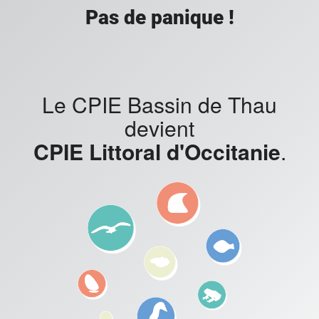
Pas de panique !
Le CPIE Bassin de Thau
devient
CPIE Littoral d'Occitanie
.