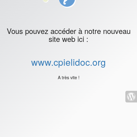
Vous pouvez accéder à notre nouveau
site web ici :
www.cpielidoc.org
A très vite !