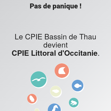
Pas de panique !
Le CPIE Bassin de Thau
devient
CPIE Littoral d'Occitanie
.