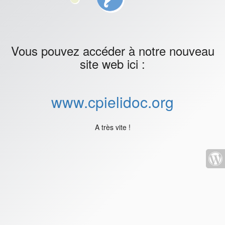
Vous pouvez accéder à notre nouveau
site web ici :
www.cpielidoc.org
A très vite !