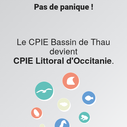
Pas de panique !
Le CPIE Bassin de Thau
devient
CPIE Littoral d'Occitanie
.