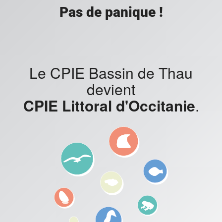
Pas de panique !
Le CPIE Bassin de Thau
devient
CPIE Littoral d'Occitanie
.