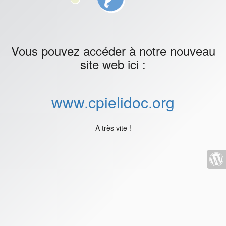
Vous pouvez accéder à notre nouveau
site web ici :
www.cpielidoc.org
A très vite !