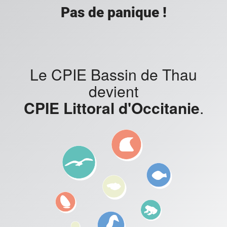
Pas de panique !
Le CPIE Bassin de Thau
devient
CPIE Littoral d'Occitanie
.