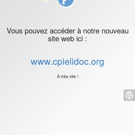
Vous pouvez accéder à notre nouveau
site web ici :
www.cpielidoc.org
A très vite !