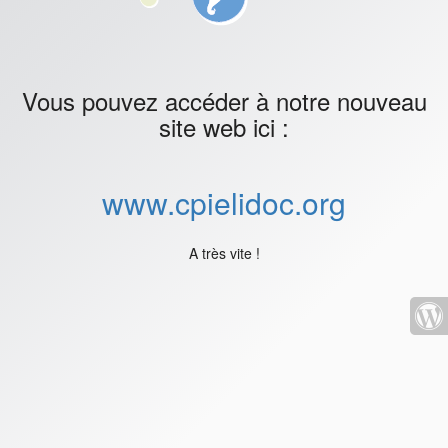
Vous pouvez accéder à notre nouveau
site web ici :
www.cpielidoc.org
A très vite !