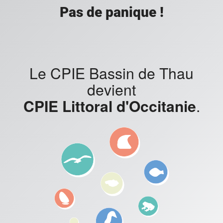
Pas de panique !
Le CPIE Bassin de Thau
devient
CPIE Littoral d'Occitanie
.