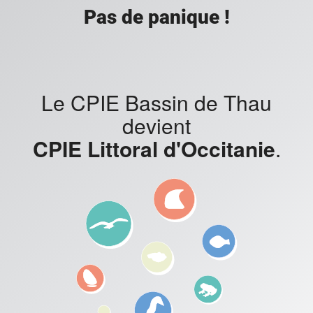
Pas de panique !
Le CPIE Bassin de Thau
devient
CPIE Littoral d'Occitanie
.