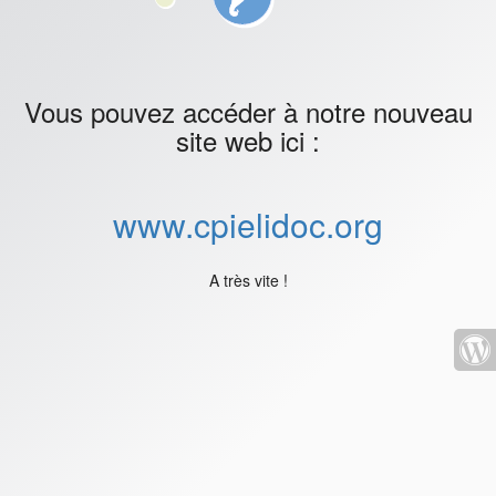
Vous pouvez accéder à notre nouveau
site web ici :
www.cpielidoc.org
A très vite !