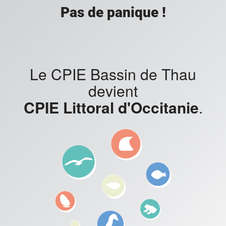
Pas de panique !
Le CPIE Bassin de Thau
devient
CPIE Littoral d'Occitanie
.