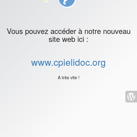
Vous pouvez accéder à notre nouveau
site web ici :
www.cpielidoc.org
A très vite !