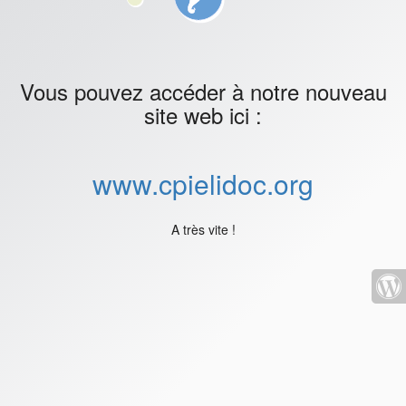
Vous pouvez accéder à notre nouveau
site web ici :
www.cpielidoc.org
A très vite !