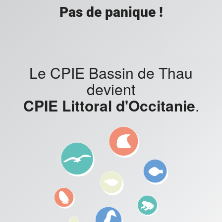
Pas de panique !
Le CPIE Bassin de Thau
devient
CPIE Littoral d'Occitanie
.