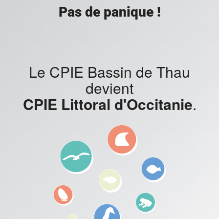
Pas de panique !
Le CPIE Bassin de Thau
devient
CPIE Littoral d'Occitanie
.