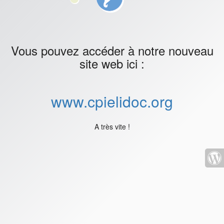
Vous pouvez accéder à notre nouveau
site web ici :
www.cpielidoc.org
A très vite !