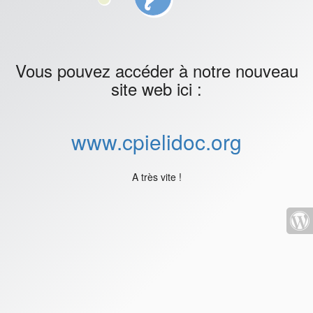
Vous pouvez accéder à notre nouveau
site web ici :
www.cpielidoc.org
A très vite !