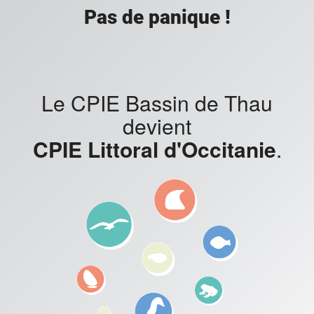
Pas de panique !
Le CPIE Bassin de Thau
devient
CPIE Littoral d'Occitanie
.