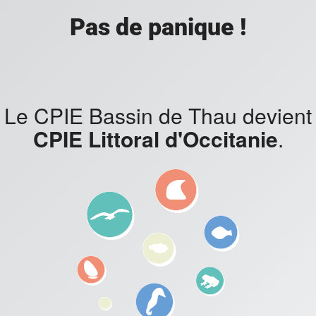
Pas de panique !
Le CPIE Bassin de Thau devient
CPIE Littoral d'Occitanie
.