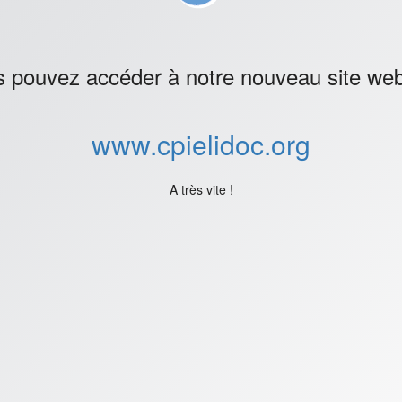
 pouvez accéder à notre nouveau site web 
www.cpielidoc.org
A très vite !